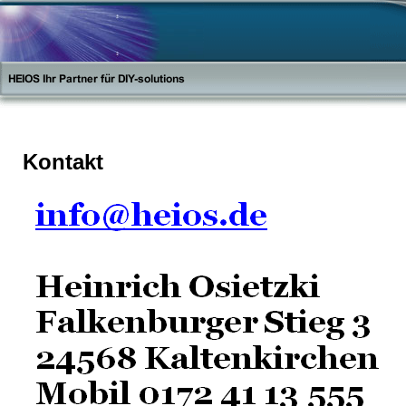
Kontakt